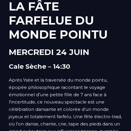
LA FÂTE
FARFELUE DU
MONDE POINTU
MERCREDI 24 JUIN
Cale Sèche – 14:30
Après Ysée et la traversée du monde pointu,
épopée philosophique racontant le voyage
émotionnel d’une petite fille de 7 ans face à
l’incertitude, ce nouveau spectacle est une
célébration dansante et colorée d’un monde
joyeux et totalement farfelu. Une fête électro-trad,
où l’on danse, chante, crie, tape des pieds dans un