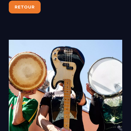
RETOUR