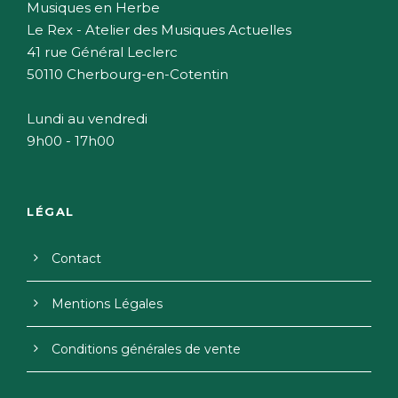
Musiques en Herbe
Le Rex - Atelier des Musiques Actuelles
41 rue Général Leclerc
50110 Cherbourg-en-Cotentin
Lundi au vendredi
9h00 - 17h00
LÉGAL
Contact
Mentions Légales
Conditions générales de vente