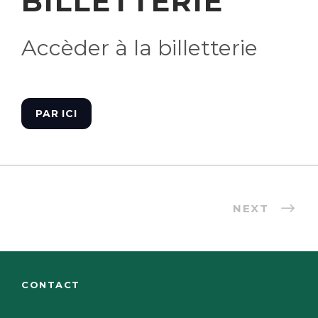
BILLETTERIE
Accèder à la billetterie
PAR ICI
NEXT
CONTACT